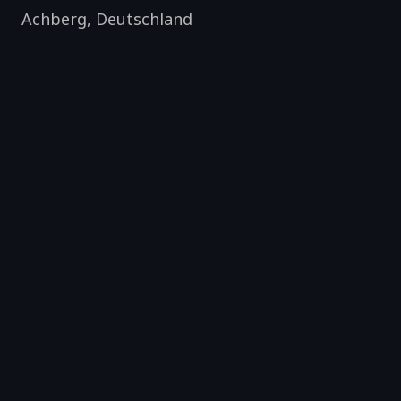
Achberg
,
Deutschland