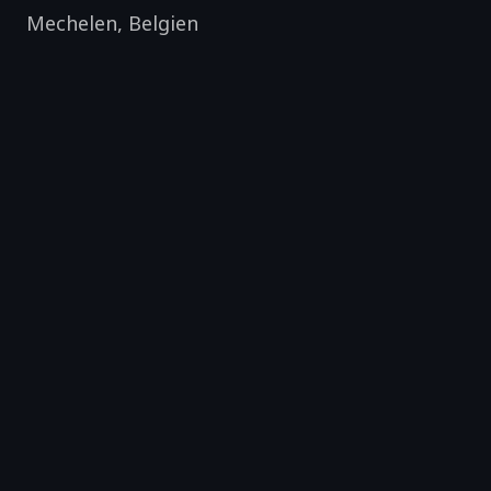
Mechelen
,
Belgien