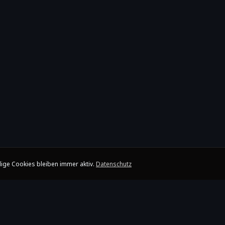
ige Cookies bleiben immer aktiv.
Datenschutz