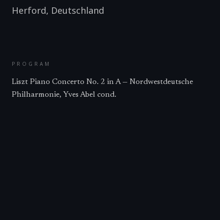
Herford
,
Deutschland
PROGRAM
Liszt Piano Concerto No. 2 in A — Nordwestdeutsche
Philharmonie, Yves Abel cond.