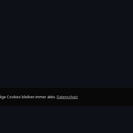
ige Cookies bleiben immer aktiv.
Datenschutz