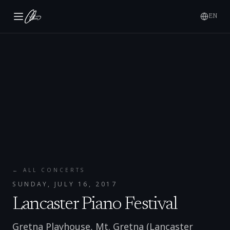
EN
← ALL CONCERTS
SUNDAY, JULY 16, 2017
Lancaster Piano Festival
Gretna Playhouse, Mt. Gretna (Lancaster