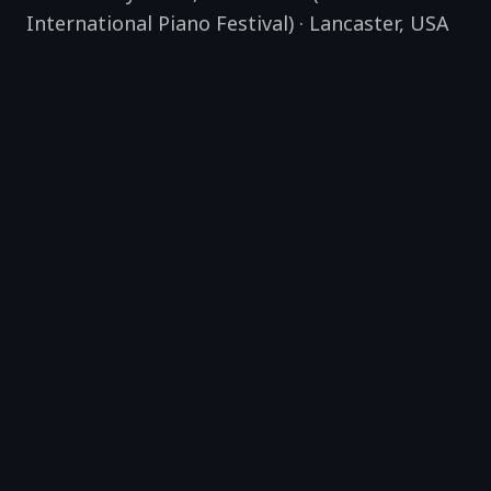
International Piano Festival)
·
Lancaster
,
USA