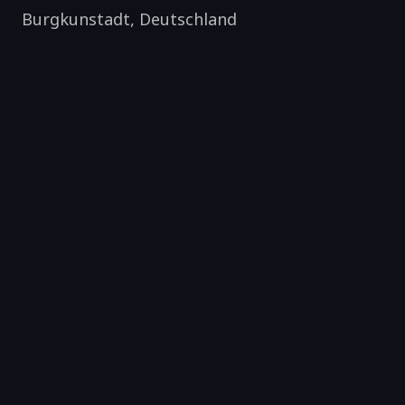
Burgkunstadt
,
Deutschland