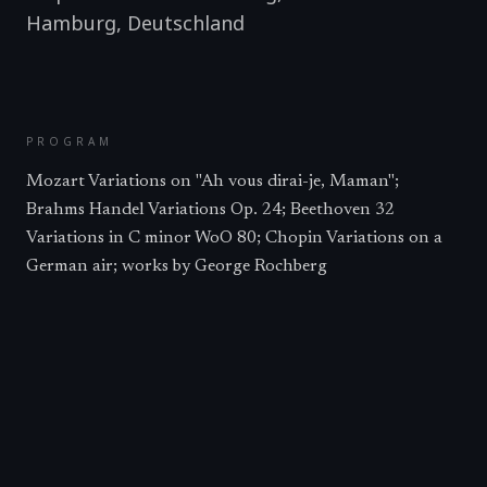
Hamburg
,
Deutschland
PROGRAM
Mozart Variations on "Ah vous dirai-je, Maman";
Brahms Handel Variations Op. 24; Beethoven 32
Variations in C minor WoO 80; Chopin Variations on a
German air; works by George Rochberg