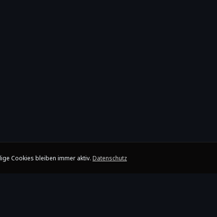
ige Cookies bleiben immer aktiv.
Datenschutz