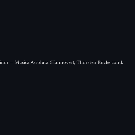
nor — Musica Assoluta (Hannover), Thorsten Encke cond.