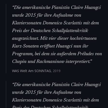
“
Die amerikanische Pianistin Claire Huangci
wurde 2015 für ihre Aufnahme von
Klaviersonaten Domenico Scarlattis mit dem
Preis der Deutschen Schallplattenkritik
ausgezeichnet. Mit vier dieser hochvirtuosen
Kurz-Sonaten eröffnet Huangci nun ihr
Programm, bei dem sie außerdem Préludes von
Chopin und Rachmaninow interpretiert.
”
WAS Welt Am SONNTAG
,
2019
“
Die amerikanische Pianistin Claire Huangci
wurde 2015 für ihre Aufnahme von
Klaviersonaten Domenico Scarlattis mit dem