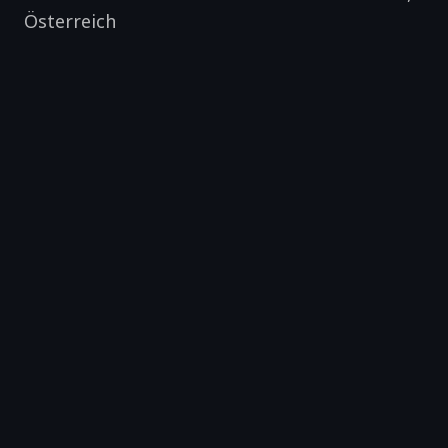
Österreich