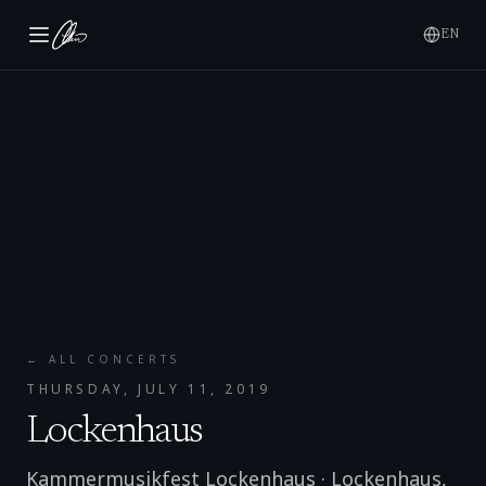
EN
← ALL CONCERTS
THURSDAY, JULY 11, 2019
Lockenhaus
Kammermusikfest Lockenhaus
·
Lockenhaus
,