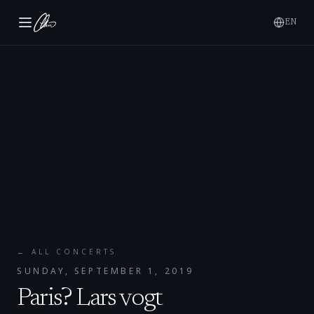
EN
← ALL CONCERTS
SUNDAY, SEPTEMBER 1, 2019
Paris? Lars vogt