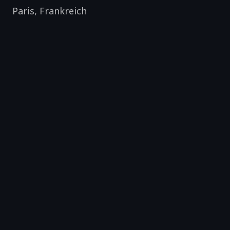
Paris
,
Frankreich