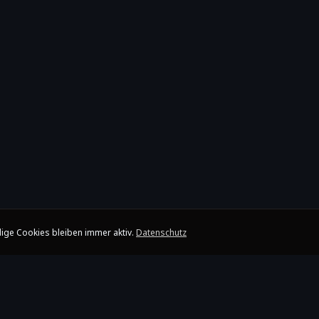
ige Cookies bleiben immer aktiv.
Datenschutz