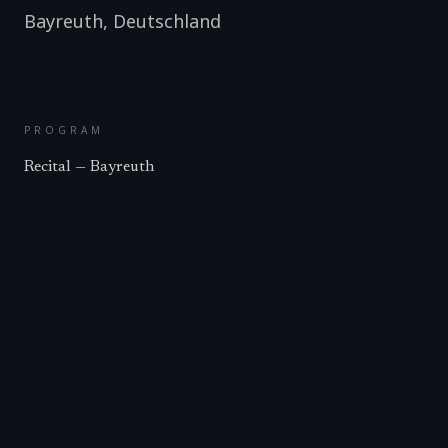
Bayreuth
,
Deutschland
PROGRAM
Recital — Bayreuth