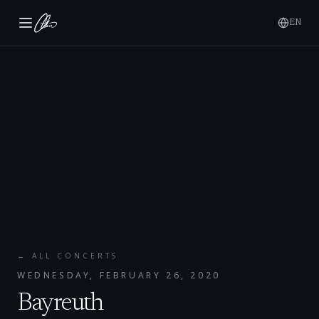
EN
← ALL CONCERTS
WEDNESDAY, FEBRUARY 26, 2020
Bayreuth