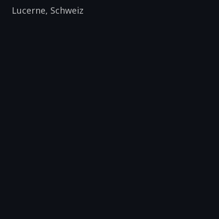
Lucerne
,
Schweiz