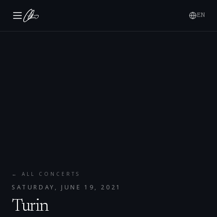
EN
← ALL CONCERTS
SATURDAY, JUNE 19, 2021
Turin