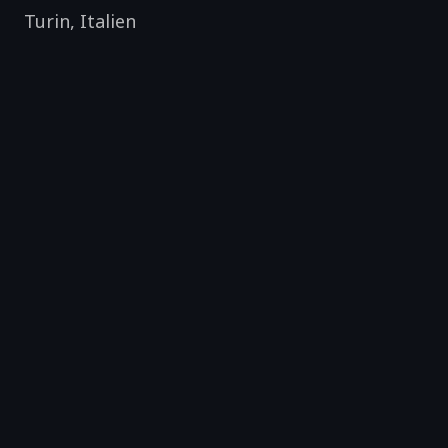
Turin
,
Italien