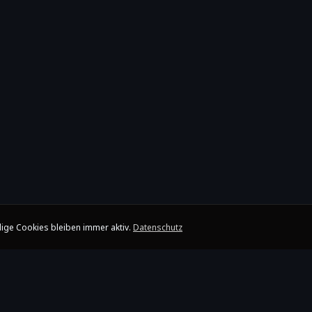
ige Cookies bleiben immer aktiv.
Datenschutz