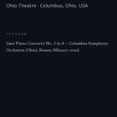
Ohio Theatre
·
Columbus, Ohio
,
USA
PROGRAM
Liszt Piano Concerto No. 2 in A — Columbus Symphony
Orchestra (Ohio), Rossen Milanov cond.