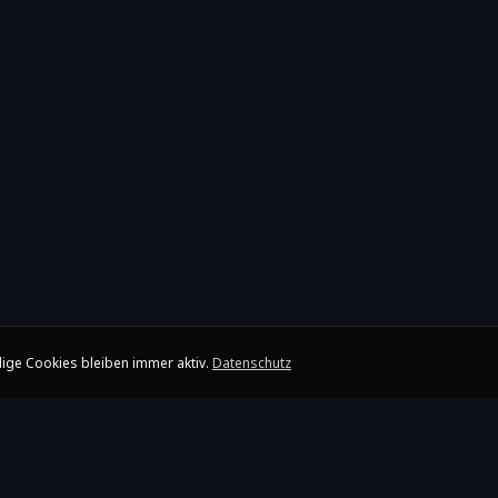
ige Cookies bleiben immer aktiv.
Datenschutz