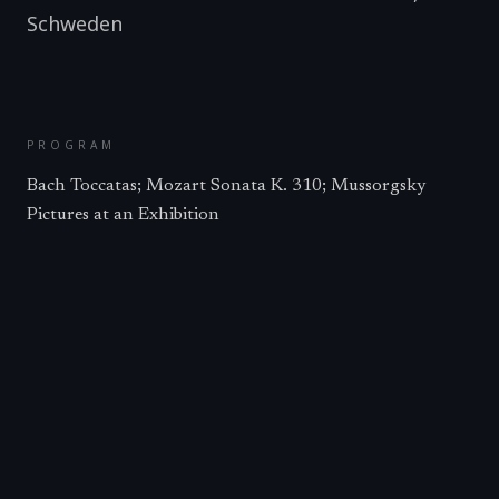
Schweden
PROGRAM
Bach Toccatas; Mozart Sonata K. 310; Mussorgsky
Pictures at an Exhibition