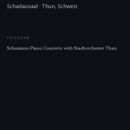
Schadausaal
·
Thun
,
Schweiz
PROGRAM
Schumann Piano Concerto with Stadtorchester Thun