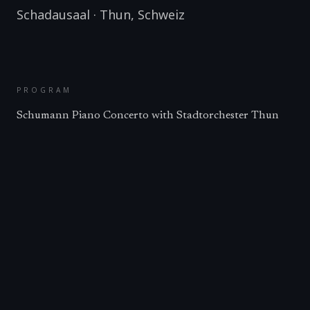
Schadausaal
·
Thun
,
Schweiz
PROGRAM
Schumann Piano Concerto with Stadtorchester Thun