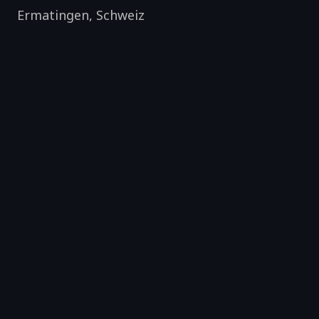
Ermatingen
,
Schweiz