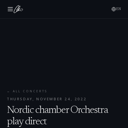
EN
← ALL CONCERTS
THURSDAY, NOVEMBER 24, 2022
Nordic chamber Orchestra
play direct