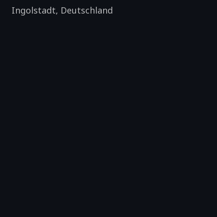
Ingolstadt
,
Deutschland