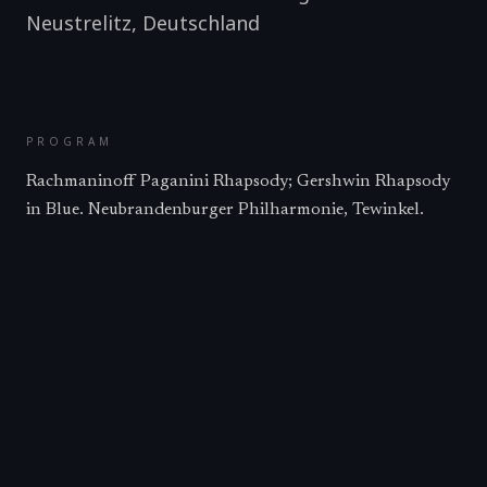
Neustrelitz
,
Deutschland
PROGRAM
Rachmaninoff Paganini Rhapsody; Gershwin Rhapsody
in Blue. Neubrandenburger Philharmonie, Tewinkel.