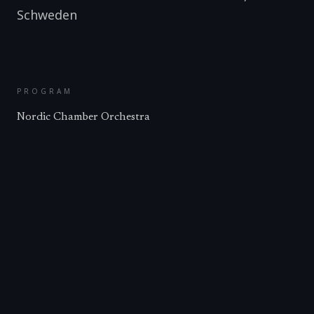
Schweden
PROGRAM
Nordic Chamber Orchestra