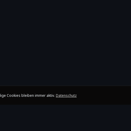
ige Cookies bleiben immer aktiv.
Datenschutz