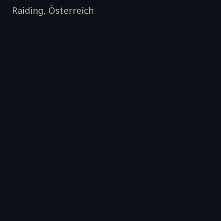
Raiding
,
Österreich