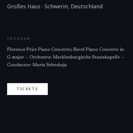
Großes Haus
·
Schwerin
,
Deutschland
PROGRAM
Florence Price Piano Concerto; Ravel Piano Concerto in
G major — Orchestra: Mecklenburgische Staatskapelle —
Conductor: Maria Seletskaja
TICKETS