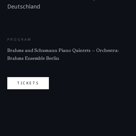
Deutschland
PROGRAM
Brahms and Schumann Piano Quintets — Orchestra:
Brahms Ensemble Berlin
TICKETS