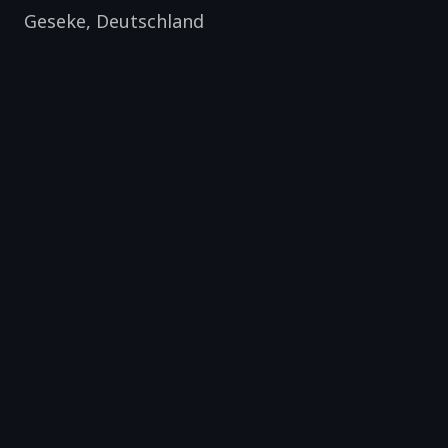
Geseke
,
Deutschland