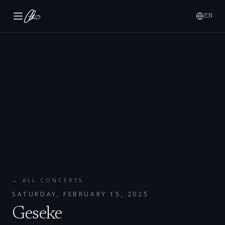
EN
← ALL CONCERTS
SATURDAY, FEBRUARY 15, 2025
Geseke