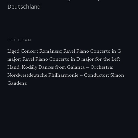
Deutschland
PROGRAM
Ligeti Concert Românesc; Ravel Piano Concerto in G
major; Ravel Piano Concerto in D major for the Left
Hand; Kodály Dances from Galanta — Orchestra:
Nordwestdeutsche Philharmonie — Conductor: Simon
Gaudenz