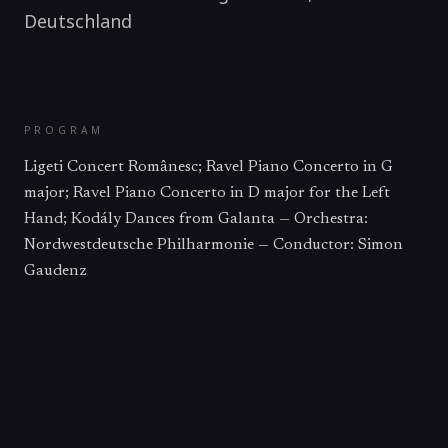
Deutschland
PROGRAM
Ligeti Concert Românesc; Ravel Piano Concerto in G
major; Ravel Piano Concerto in D major for the Left
Hand; Kodály Dances from Galanta — Orchestra:
Nordwestdeutsche Philharmonie — Conductor: Simon
Gaudenz