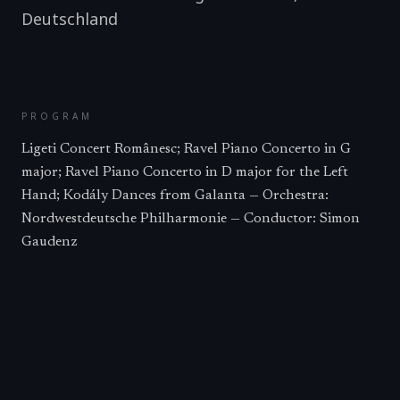
Deutschland
PROGRAM
Ligeti Concert Românesc; Ravel Piano Concerto in G
major; Ravel Piano Concerto in D major for the Left
Hand; Kodály Dances from Galanta — Orchestra:
Nordwestdeutsche Philharmonie — Conductor: Simon
Gaudenz