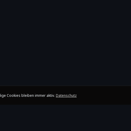
ige Cookies bleiben immer aktiv.
Datenschutz