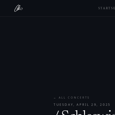
STARTS
← ALL CONCERTS
TUESDAY, APRIL 29, 2025