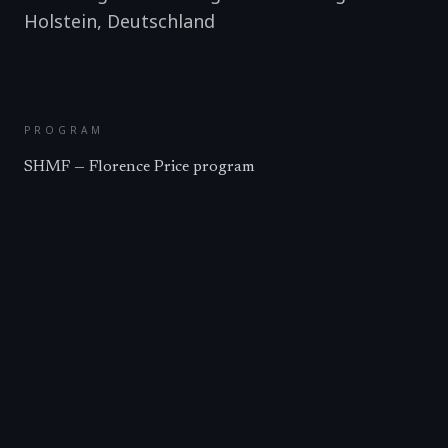
Holstein
,
Deutschland
PROGRAM
SHMF — Florence Price program