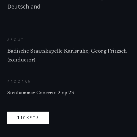
Deutschland
ABOUT
Badische Staatskapelle Karlsruhe, Georg Fritzsch
(conductor)
PROGRAM
Stenhammar Concerto 2 op 23
TICKETS