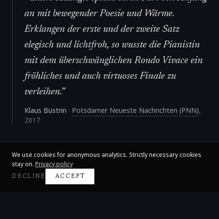
an mit bewegender Poesie und Wärme.
Erklangen der erste und der zweite Satz
elegisch und lichtfroh, so wusste die Pianistin
mit dem überschwänglichen Rondo Vivace ein
fröhliches und auch virtuoses Finale zu
verleihen.
”
Klaus Büstrin
·
Potsdamer Neueste Nachrichten (PNN)
,
2017
We use cookies for anonymous analytics. Strictly necessary cookies
stay on.
Privacy policy
DECLINE
ACCEPT