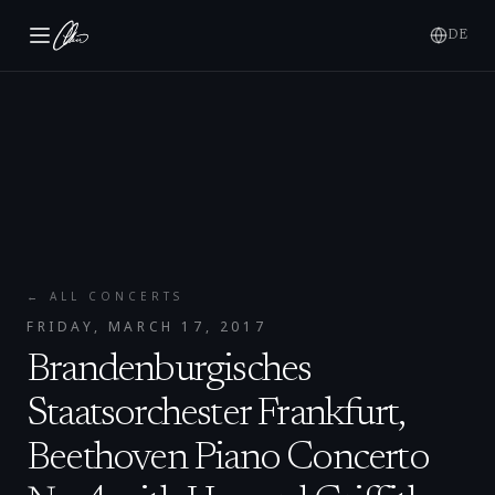
DE
← ALL CONCERTS
FRIDAY, MARCH 17, 2017
Brandenburgisches
Staatsorchester Frankfurt,
Beethoven Piano Concerto