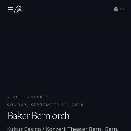
DE
← ALL CONCERTS
SUNDAY, SEPTEMBER 23, 2018
Baker Bern orch
Kultur Casino / Konzert Theater Bern
·
Bern
,