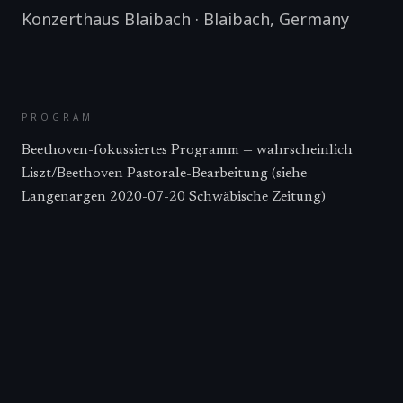
Konzerthaus Blaibach
·
Blaibach
,
Germany
PROGRAM
Beethoven-fokussiertes Programm — wahrscheinlich
Liszt/Beethoven Pastorale-Bearbeitung (siehe
Langenargen 2020-07-20 Schwäbische Zeitung)